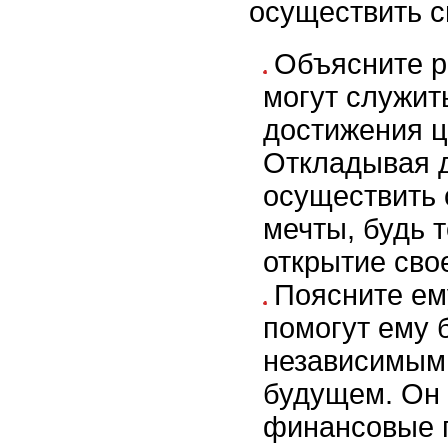
осуществить с
Объясните р
могут служит
достижения ц
Откладывая д
осуществить 
мечты, будь 
открытие сво
Поясните ем
помогут ему 
независимым
будущем. Он 
финансовые 