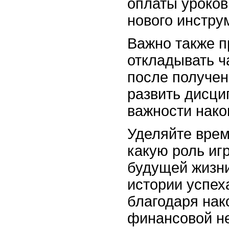
оплаты уроков
нового инстру
Важно также п
откладывать ч
после получен
развить дисци
важности нако
Уделяйте врем
какую роль иг
будущей жизни
истории успех
благодаря нак
финансовой не