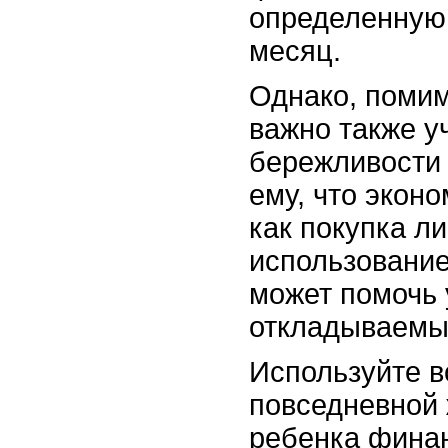
определенную
месяц.
Однако, помим
важно также у
бережливости 
ему, что эконо
как покупка л
использование
может помочь 
откладываемых
Используйте 
повседневной 
ребенка фина