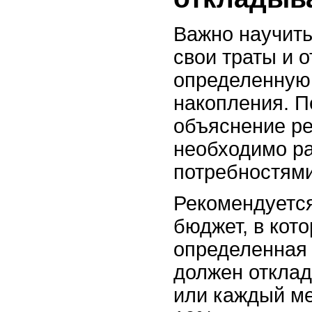
Важно научить
свои траты и 
определенную
накопления. 
объяснение ре
необходимо р
потребностями
Рекомендуется
бюджет, в кот
определенная 
должен откла
или каждый ме