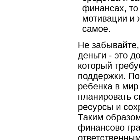
финансах, то
мотивации и 
самое.
Не забывайте,
деньги - это 
который требу
поддержки. По
ребенка в мир
планировать 
ресурсы и сох
Таким образом
финансово гр
ответственным