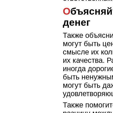
Объясняйте ценность
денег
Также объясни
могут быть це
смысле их кол
их качества. Р
иногда дороги
быть ненужны
могут быть да
удовлетворяю
Также помогит