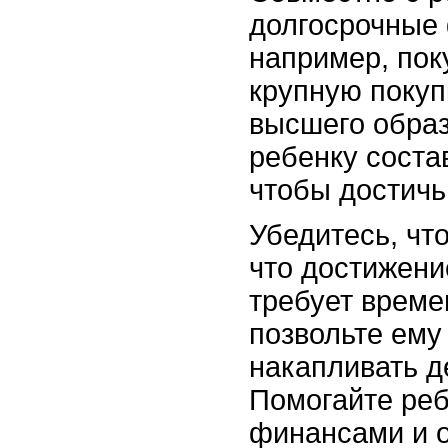
долгосрочные
например, пок
крупную покуп
высшего образ
ребенку соста
чтобы достичь
Убедитесь, чт
что достижени
требует време
позвольте ему
накапливать де
Помогайте реб
финансами и 