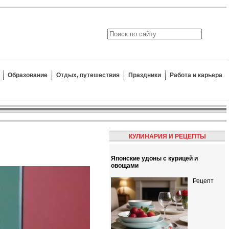
Образование
Отдых, путешествия
Праздники
Работа и карьера
КУЛИНАРИЯ И РЕЦЕПТЫ
Японские удоны с курицей и
овощами
Рецепт