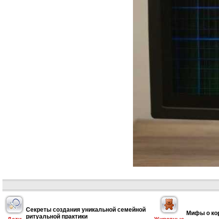
Секреты создания уникальной семейной
Мифы о ко
ритуальной практики