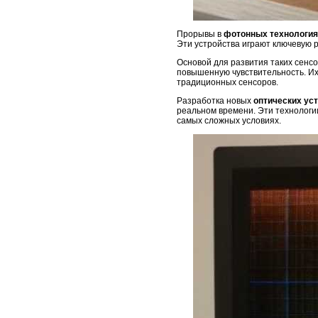
Прорывы в
фотонных технология
Эти устройства играют ключевую 
Основой для развития таких сенс
повышенную чувствительность. Их
традиционных сенсоров.
Разработка новых
оптических ус
реальном времени. Эти технологи
самых сложных условиях.