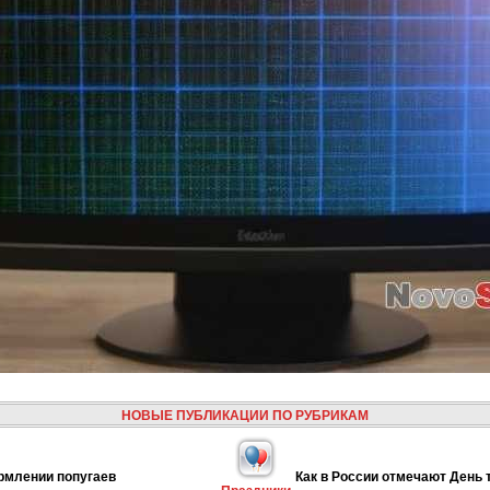
НОВЫЕ ПУБЛИКАЦИИ ПО РУБРИКАМ
рмлении попугаев
Как в России отмечают День 