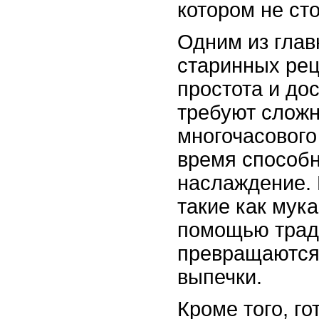
котором не ст
Одним из глав
старинных рец
простота и до
требуют сложн
многочасового 
время способн
наслаждение. 
такие как мука
помощью трад
превращаются
выпечки.
Кроме того, г