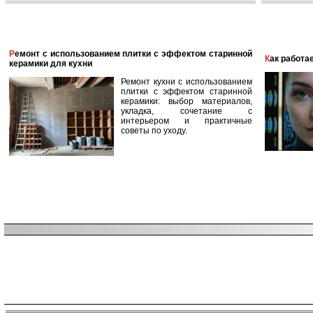
Ремонт с использованием плитки с эффектом старинной
Как работ
керамики для кухни
Ремонт кухни с использованием
плитки с эффектом старинной
керамики: выбор материалов,
укладка, сочетание с
интерьером и практичные
советы по уходу.