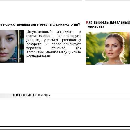
Как выбрать идеальный наряд для летнего свадебного
ает искусственный интеллект в фармакологии?
торжества
Искусственный интеллект в
фармакологии анализирует
данные, ускоряет разработку
лекарств и персонализирует
терапию. Узнайте, как
алгоритмы меняют медицинские
исследования.
ПОЛЕЗНЫЕ РЕСУРСЫ