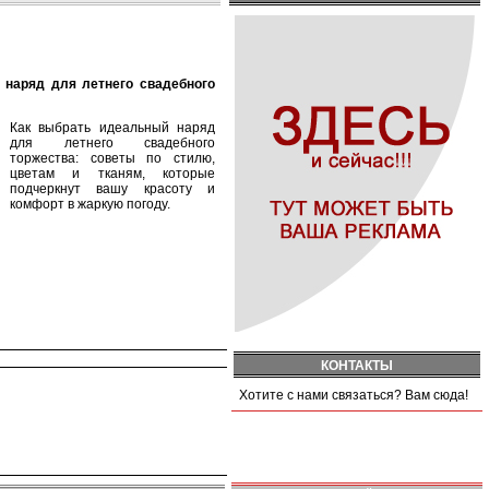
Как выбрать идеальный наряд
для летнего свадебного
торжества: советы по стилю,
цветам и тканям, которые
подчеркнут вашу красоту и
комфорт в жаркую погоду.
КОНТАКТЫ
Хотите с нами связаться? Вам сюда!