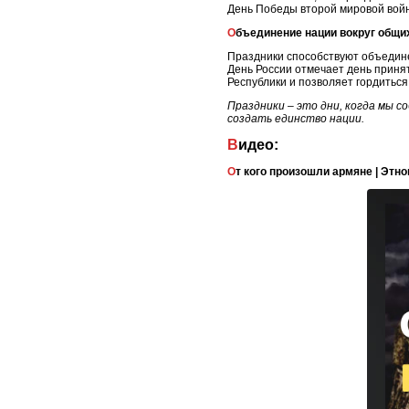
День Победы второй мировой войн
Объединение нации вокруг общи
Праздники способствуют объедине
День России отмечает день приня
Республики и позволяет гордиться
Праздники – это дни, когда мы 
создать единство нации.
Видео:
От кого произошли армяне | Этн