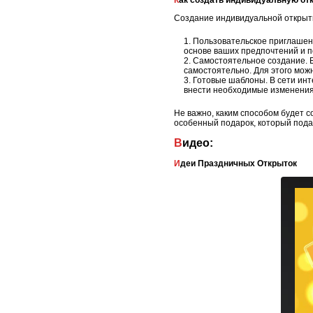
Создание индивидуальной открыт
Пользовательское приглашени
основе ваших предпочтений и 
Самостоятельное создание. Е
самостоятельно. Для этого мож
Готовые шаблоны. В сети ин
внести необходимые изменения
Не важно, каким способом будет с
особенный подарок, который пода
Видео:
Идеи Праздничных Открыток