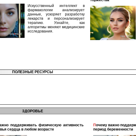
торжества
Искусственный интеллект в
фармакологии анализирует
данные, ускоряет разработку
лекарств и персонализирует
терапию. Узнайте, как
алгоритмы меняют медицинские
исследования.
ПОЛЕЗНЫЕ РЕСУРСЫ
ЗДОРОВЬЕ
Почему важно поддерживать физическую активность в
вья сердца в любом возрасте
период беременности