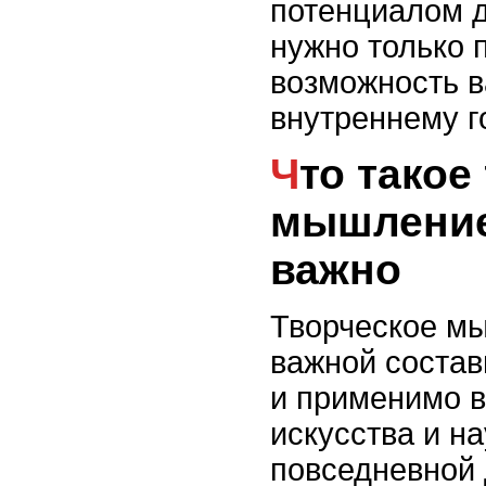
потенциалом д
нужно только п
возможность 
внутреннему г
Что такое творческое
мышление
важно
Творческое м
важной состав
и применимо в
искусства и на
повседневной 