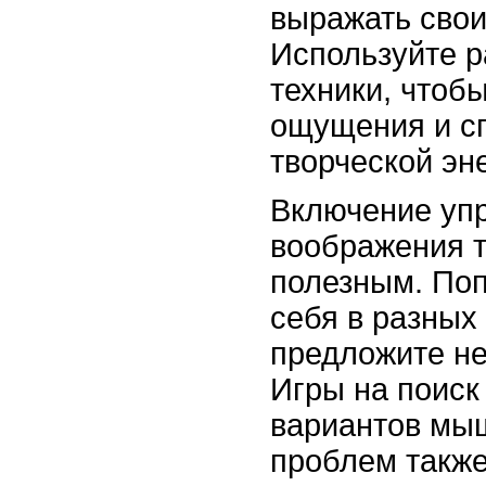
выражать свои
Используйте 
техники, чтоб
ощущения и с
творческой эн
Включение упр
воображения 
полезным. Поп
себя в разных
предложите н
Игры на поиск
вариантов мы
проблем также