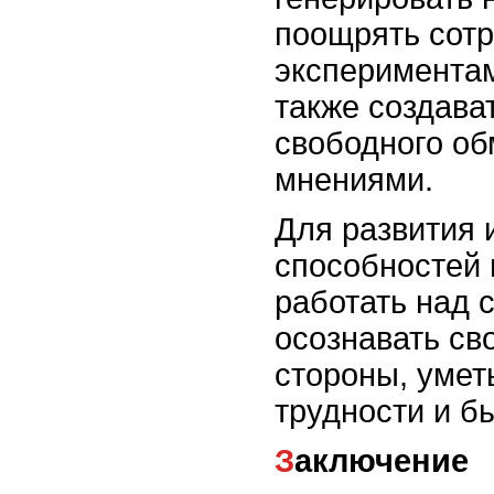
поощрять сотр
экспериментам
также создава
свободного об
мнениями.
Для развития
способностей 
работать над 
осознавать св
стороны, умет
трудности и бы
Заключение