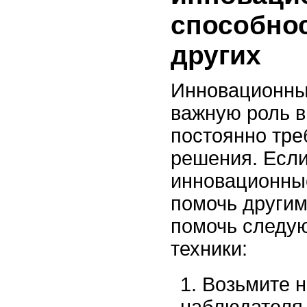
способнос
других
Инновационны
важную роль в
постоянно тре
решения. Если
инновационны
помочь другим
помочь следую
техники:
Возьмите н