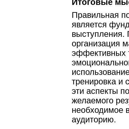
Итоговые мы
Правильная по
является фун
выступления. 
организация м
эффективных т
эмоционально
использование
тренировка и 
эти аспекты п
желаемого рез
необходимое в
аудиторию.