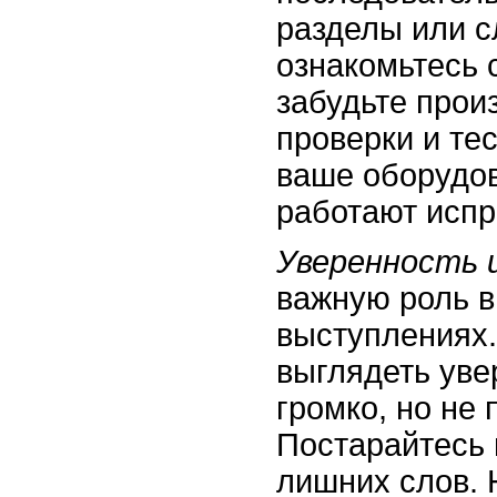
разделы или с
ознакомьтесь 
забудьте прои
проверки и тес
ваше оборудов
работают испр
Уверенность 
важную роль в
выступлениях.
выглядеть увер
громко, но не
Постарайтесь 
лишних слов. 