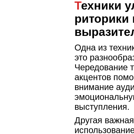
Техники улучшения
риторики
выразите
Одна из техни
это разнообра
Чередование т
акцентов помо
внимание ауди
эмоциональну
выступления.
Другая важная 
использование