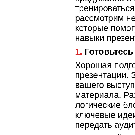
тренироваться
рассмотрим не
которые помог
навыки презен
1. Готовьтес
Хорошая подго
презентации. 
вашего выступ
материала. Ра
логические бл
ключевые идеи
передать ауди