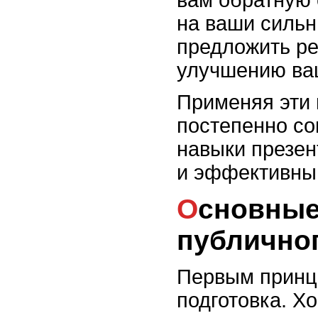
на ваши сильн
предложить р
улучшению ва
Применяя эти 
постепенно со
навыки презен
и эффективны
Основные принципы
публично
Первым принц
подготовка. Х