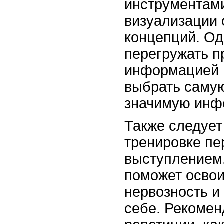
инструментам
визуализации 
концепций. Од
перегружать п
информацией 
выбрать саму
значимую инф
Также следует
тренировке пе
выступлением.
поможет освои
нервозность и
себе. Рекомен