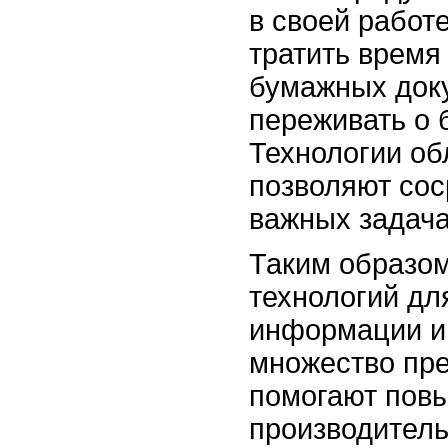
в своей работ
тратить время
бумажных доку
переживать о 
Технологии об
позволяют сос
важных задача
Таким образом
технологий дл
информации и
множество пр
помогают пов
производитель