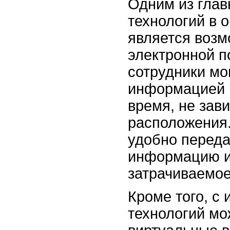
Одним из гла
технологий в 
является возм
электронной п
сотрудники мо
информацией 
время, не зав
расположения.
удобно перед
информацию и
затрачиваемое
Кроме того, с
технологий мо