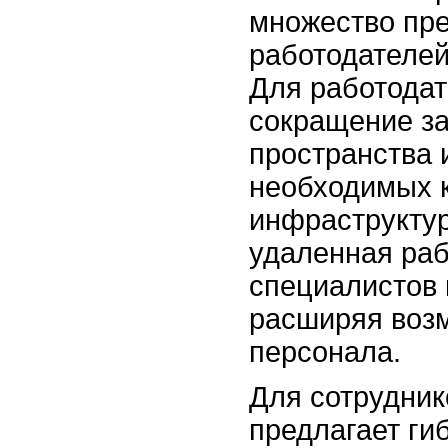
множество пр
работодателей,
Для работодат
сокращение за
пространства 
необходимых 
инфраструктур
удаленная раб
специалистов 
расширяя воз
персонала.
Для сотрудник
предлагает ги