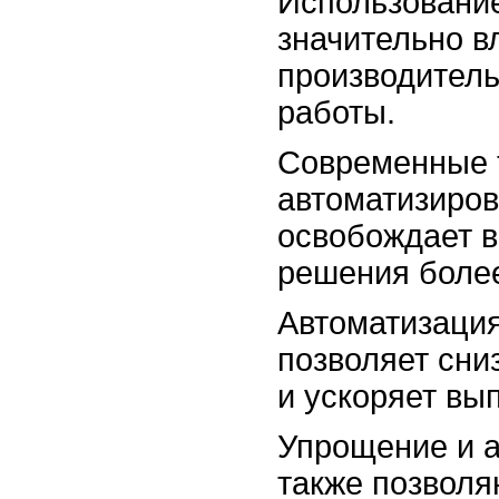
Использование
значительно в
производитель
работы.
Современные 
автоматизиров
освобождает в
решения более
Автоматизация
позволяет сни
и ускоряет вы
Упрощение и 
также позволя