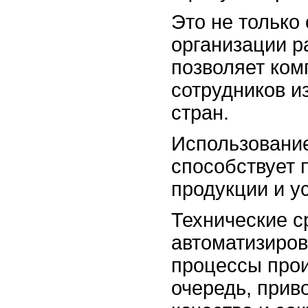
Это не только
организации р
позволяет ком
сотрудников и
стран.
Использование
способствует
продукции и ус
Технические с
автоматизиров
процессы прои
очередь, прив