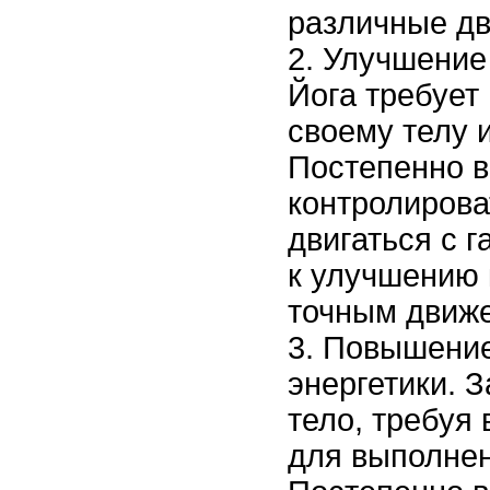
различные дв
Улучшение
Йога требует
своему телу 
Постепенно в
контролирова
двигаться с г
к улучшению 
точным движ
Повышение
энергетики. 
тело, требуя
для выполнен