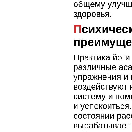
общему улучш
здоровья.
Психические
преимуще
Практика йоги
различные ас
упражнения и 
воздействуют 
систему и пом
и успокоиться
состоянии рас
вырабатывает