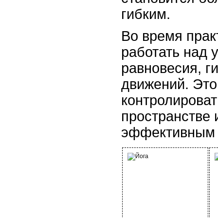
гибким.
Во время прак
работать над 
равновесия, г
движений. Это
контролироват
пространстве 
эффективным 