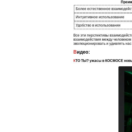
Преим
Более естественное взаимодейс
Интуитивное использование
Удобство в использовании
Все эти перспективы взаимодейс
взаимодействия между человеком 
эволюционировать и удивлять нас
Видео:
КТО ТЫ? ужасы в КОСМОСЕ нов