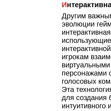
Интерактивн
Другим важны
эволюции гейм
интерактивная
использующие
интерактивной
игрокам взаим
виртуальными
персонажами 
голосовых ком
Эта технологи
для создания 
интуитивного 