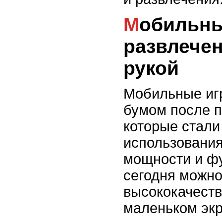
Мобильные игры:
развлечен
рукой
Мобильные иг
бумом после 
которые стали
использования
мощности и ф
сегодня можно
высококачест
маленьком экр