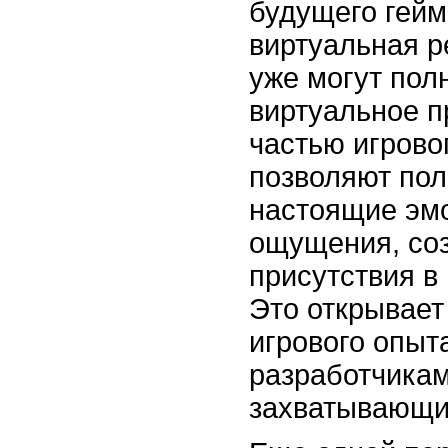
будущего гейм
виртуальная р
уже могут пол
виртуальное п
частью игрово
позволяют пол
настоящие эм
ощущения, со
присутствия в
Это открывает
игрового опыт
разработчикам
захватывающи