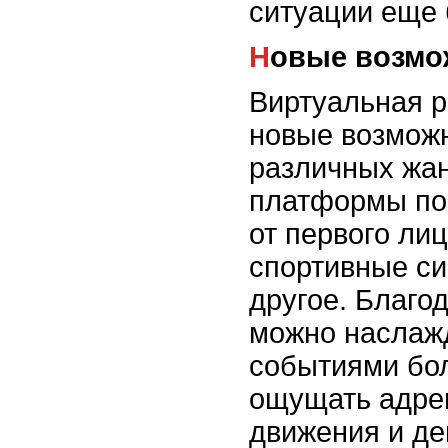
ситуации еще
Новые возмо
Виртуальная р
новые возможн
различных жан
платформы по
от первого лиц
спортивные си
другое. Благо
можно наслаж
событиями бо
ощущать адрен
движения и де