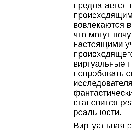
предлагается 
происходящим 
вовлекаются в
что могут поч
настоящими у
происходящего
виртуальные 
попробовать с
исследователя
фантастически
становится ре
реальности.
Виртуальная р