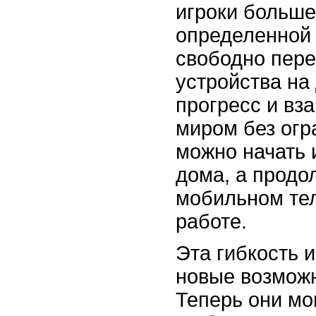
игроки больше
определенной
свободно пере
устройства на
прогресс и вз
миром без огр
можно начать 
дома, а продо
мобильном тел
работе.
Эта гибкость 
новые возможн
Теперь они мо