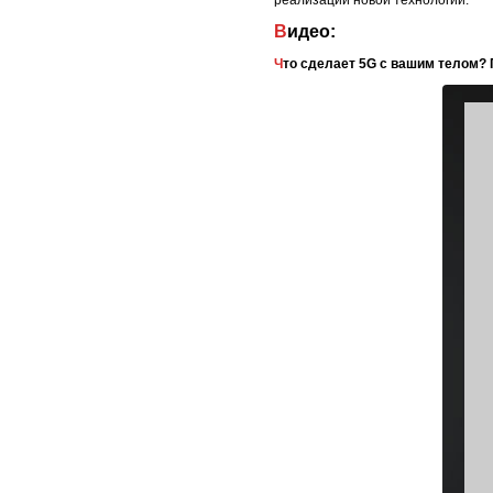
Видео:
Что сделает 5G с вашим телом?