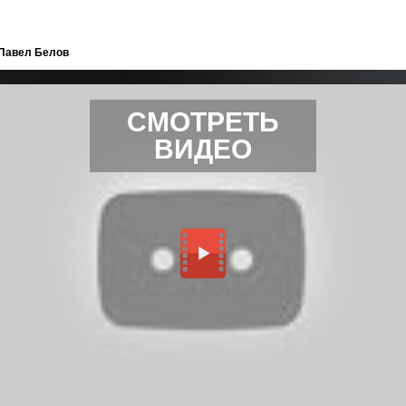
 Павел Белов
СМОТРЕТЬ
ВИДЕО