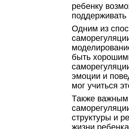
ребенку возмо
поддерживать 
Одним из спос
саморегуляции
моделировани
быть хорошим
саморегуляции
эмоции и пове
мог учиться эт
Также важным 
саморегуляции
структуры и р
жизни ребенка