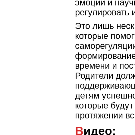
эмоции и науч
регулировать и
Это лишь неск
которые помог
саморегуляции
формирование 
времени и пос
Родители дол
поддерживающ
детям успешно
которые будут
протяжении вс
Видео: