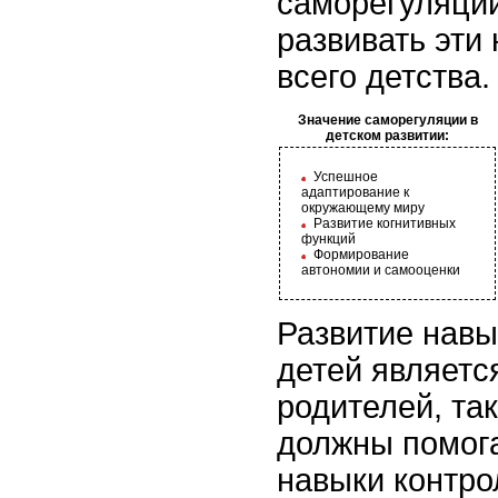
саморегуляции
развивать эти
всего детства.
Значение саморегуляции в
детском развитии:
Успешное
адаптирование к
окружающему миру
Развитие когнитивных
функций
Формирование
автономии и самооценки
Развитие навы
детей являетс
родителей, так
должны помога
навыки контро