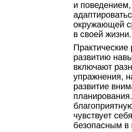
и поведением,
адаптироватьс
окружающей ср
в своей жизни.
Практические
развитию нав
включают разн
упражнения, 
развитие вним
планирования.
благоприятную
чувствует себ
безопасным в