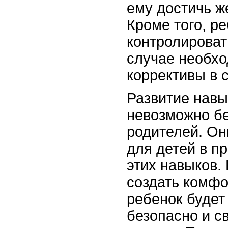
ему достичь ж
Кроме того, р
контролироват
случае необхо
коррективы в 
Развитие навы
невозможно бе
родителей. О
для детей в п
этих навыков.
создать комфо
ребенок будет
безопасно и с