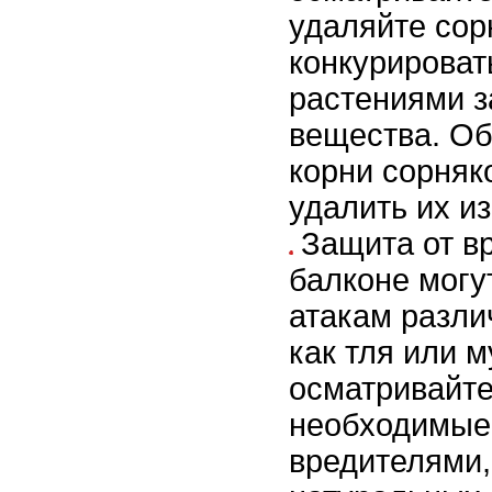
удаляйте сор
конкурироват
растениями з
вещества. Об
корни сорняк
удалить их из
Защита от в
балконе могу
атакам разли
как тля или 
осматривайте
необходимые
вредителями,