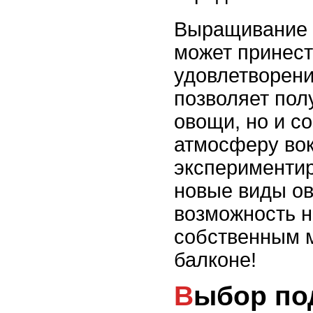
Выращивание 
может принест
удовлетворени
позволяет пол
овощи, но и с
атмосферу вок
экспериментир
новые виды ов
возможность 
собственным 
балконе!
Выбор подходящих