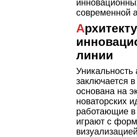
инновационны
современной а
Архитектура искусства:
инноваци
линии
Уникальность 
заключается в 
основана на э
новаторских и
работающие в 
играют с форм
визуализацией