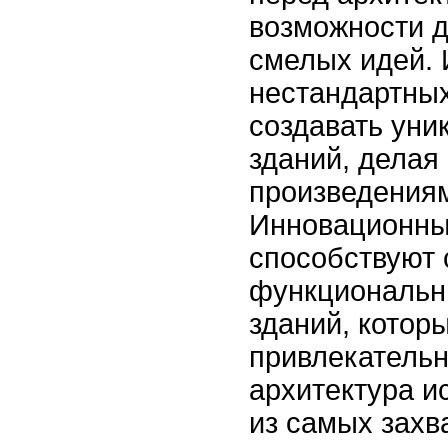
возможности 
смелых идей.
нестандартных
создавать ун
зданий, делая
произведениям
Инновационны
способствуют
функциональн
зданий, котор
привлекательн
архитектура и
из самых зах