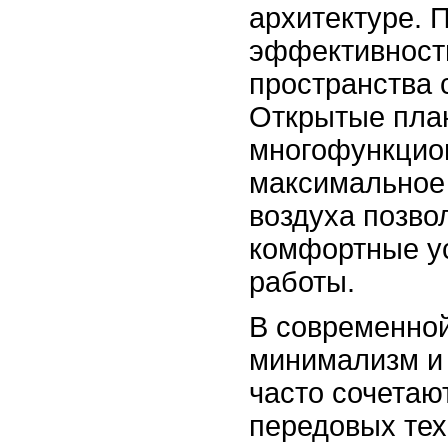
архитектуре. 
эффективност
пространства 
Открытые пла
многофункцио
максимальное 
воздуха позво
комфортные ус
работы.
В современной
минимализм и
часто сочетаю
передовых тех