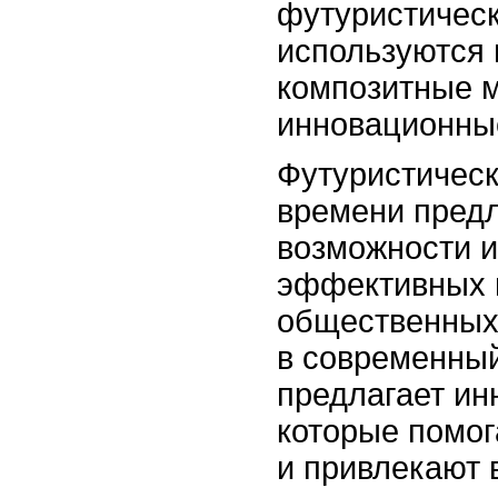
футуристичес
используются 
композитные м
инновационны
Футуристическ
времени предл
возможности и
эффективных 
общественных
в современный
предлагает и
которые помог
и привлекают 