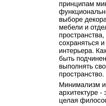
принципам ми
функциональн
выборе декора
мебели и отде
пространства,
сохраняться и
интерьера. К
быть подчинен
выполнять сво
пространство.
Минимализм и
архитектуре - 
целая филосо