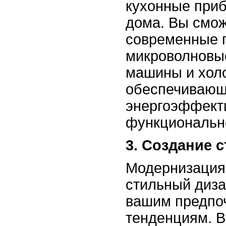
кухонные приб
дома. Вы смож
современные г
микроволновы
машины и хол
обеспечиваю
энергоэффект
функциональн
3. Создание 
Модернизация 
стильный диза
вашим предпо
тенденциям. 