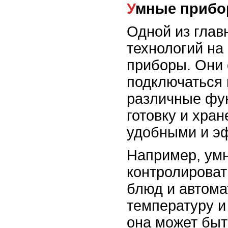
Умные приб
Одной из глав
технологий на
приборы. Они
подключаться 
различные фун
готовку и хра
удобными и э
Например, умн
контролироват
блюд и автома
температуру и
она может быт