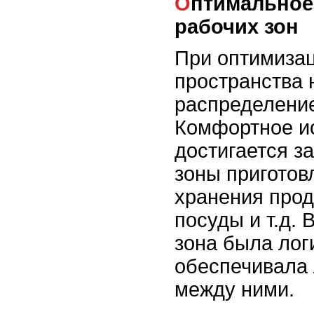
Оптимальное распределение
рабочих зон
При оптимизац
пространства 
распределение
Комфортное и
достигается за
зоны приготов
хранения прод
посуды и т.д.
зона была лог
обеспечивала
между ними.