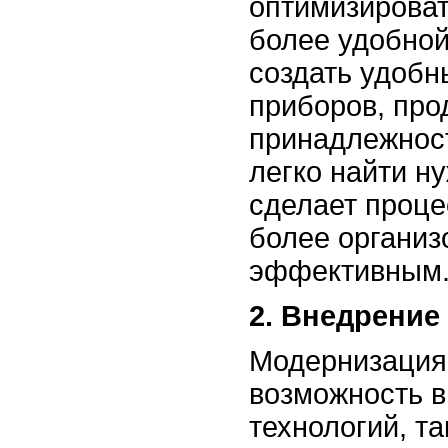
оптимизироват
более удобной
создать удобн
приборов, про
принадлежност
легко найти н
сделает проце
более организ
эффективным
2. Внедрение
Модернизация 
возможность 
технологий, т