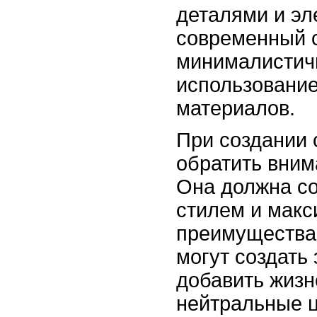
деталями и эл
современный с
минималистич
использовани
материалов.
При создании 
обратить вним
Она должна со
стилем и макс
преимущества 
могут создать
добавить жизн
нейтральные ц