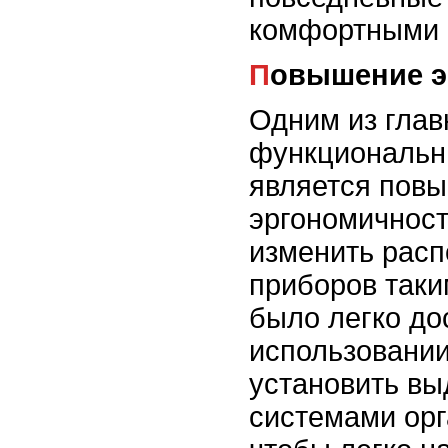
комфортными 
Повышение 
Одним из глав
функциональн
является пов
эргономичност
изменить рас
приборов таки
было легко до
использовании
установить в
системами орг