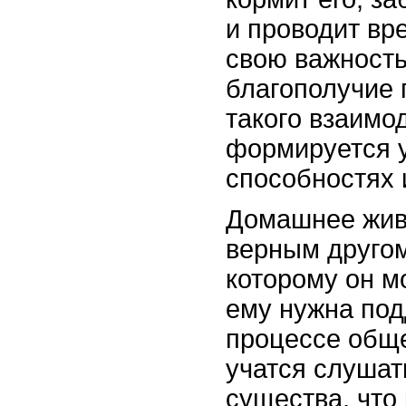
и проводит вр
свою важность
благополучие 
такого взаимо
формируется у
способностях 
Домашнее жив
верным другом
которому он м
ему нужна под
процессе обще
учатся слушат
существа, что