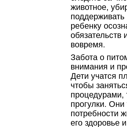
животное, убир
поддерживать 
ребенку осозн
обязательств 
вовремя.
Забота о пито
внимания и пр
Дети учатся п
чтобы занятьс
процедурами, 
прогулки. Они
потребности ж
его здоровье и