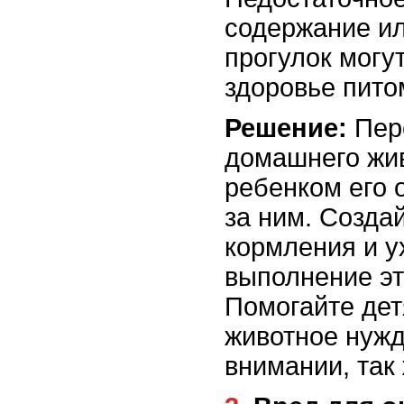
содержание ил
прогулок могут
здоровье пито
Решение:
Пере
домашнего жив
ребенком его 
за ним. Созда
кормления и у
выполнение эт
Помогайте дет
животное нужд
внимании, так 