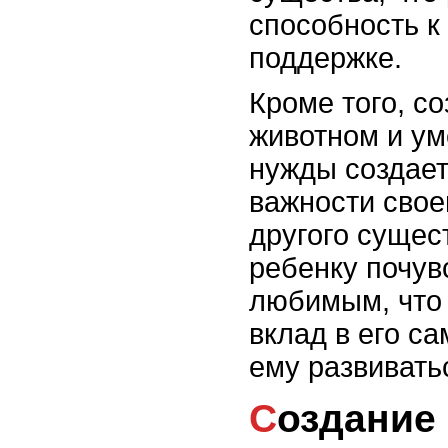
способность к
поддержке.
Кроме того, со
животном и ум
нужды создае
важности свое
другого сущес
ребенку почув
любимым, что 
вклад в его с
ему развивать
Создание комфортной