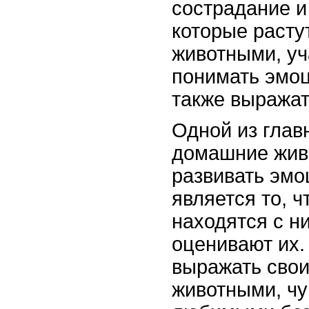
сострадание и
которые расту
животными, уч
понимать эмоц
также выражат
Одной из глав
домашние жив
развивать эмо
является то, 
находятся с н
оценивают их.
выражать свои
животными, чу