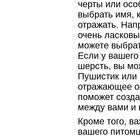
черты или осо
выбрать имя, 
отражать. Нап
очень ласковы
можете выбрат
Если у вашего
шерсть, вы мо
Пушистик или 
отражающее о
поможет созда
между вами и
Кроме того, в
вашего питом