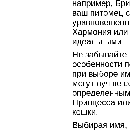
например, Бри
ваш питомец 
уравновешенны
Хармония или 
идеальными.
Не забывайте 
особенности 
при выборе им
могут лучше с
определенным
Принцесса или
кошки.
Выбирая имя, 