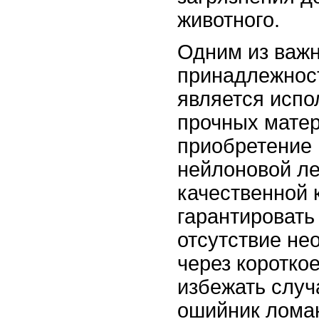
животного.
Одним из важн
принадлежнос
является испо
прочных матер
приобретение 
нейлоновой ле
качественной 
гарантировать
отсутствие не
через коротко
избежать случ
ошийник лома