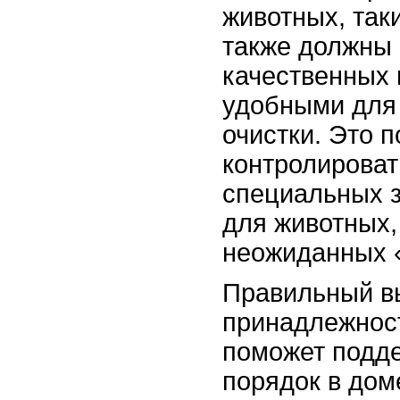
животных, таки
также должны 
качественных 
удобными для
очистки. Это п
контролироват
специальных з
для животных,
неожиданных 
Правильный в
принадлежнос
поможет подде
порядок в доме