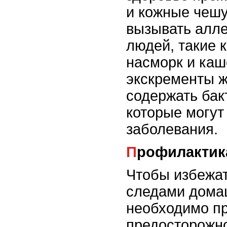
и кожные чешу
вызывать алле
людей, такие к
насморк и каш
экскременты ж
содержать бак
которые могут
заболевания.
Профилактик
Чтобы избежат
следами дома
необходимо пр
предосторожно