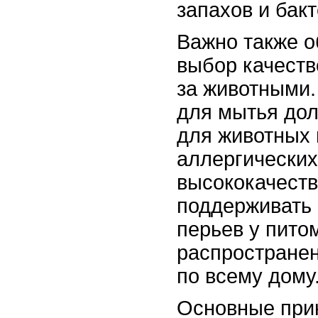
запахов и бакт
Важно также о
выбор качеств
за животными.
для мытья до
для животных 
аллергических
высококачеств
поддерживать 
перьев у пито
распространен
по всему дому
Основные при