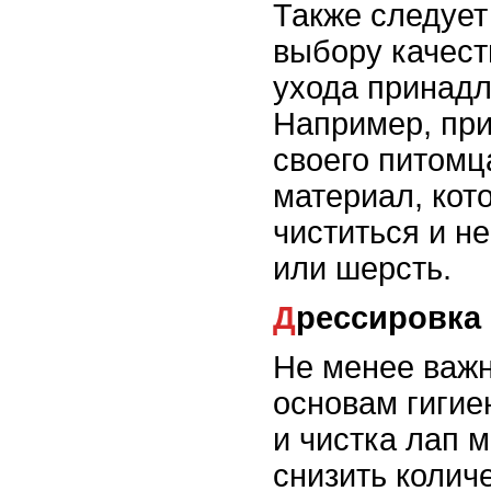
Также следует
выбору качест
ухода принадл
Например, при
своего питомц
материал, кот
чиститься и не
или шерсть.
Дрессировка
Не менее важ
основам гигие
и чистка лап 
снизить количе