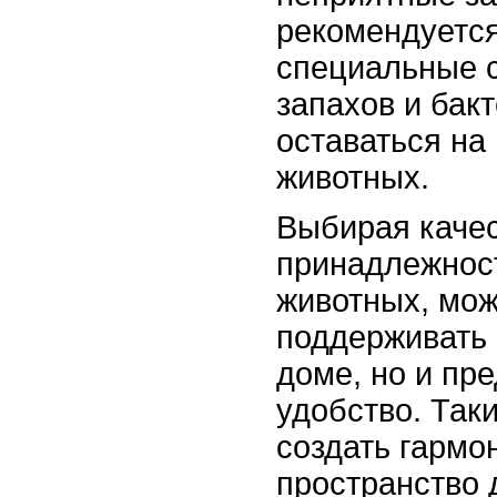
рекомендуется
специальные с
запахов и бак
оставаться на
животных.
Выбирая каче
принадлежнос
животных, мож
поддерживать 
доме, но и пр
удобство. Так
создать гармо
пространство 