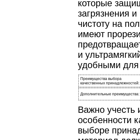
которые защи
загрязнения и
чистоту на пол
имеют прорези
предотвращает
и ультрамягкий
удобными для
Преимущества выбора
качественных принадлежностей:
Дополнительные преимущества:
Важно учесть
особенности к
выборе принад