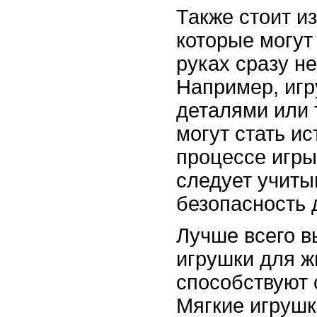
Также стоит из
которые могут
руках сразу н
Например, игр
деталями или
могут стать и
процессе игры
следует учиты
безопасность 
Лучше всего в
игрушки для ж
способствуют 
Мягкие игрушк