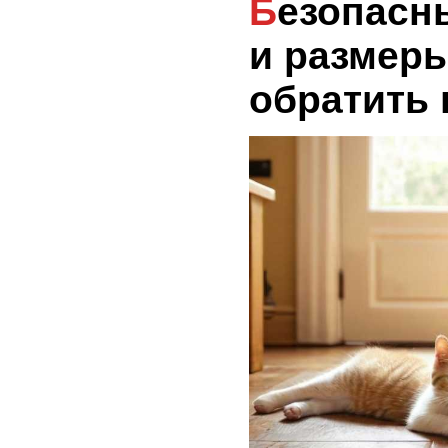
Безопасные материалы
и размеры
обратить