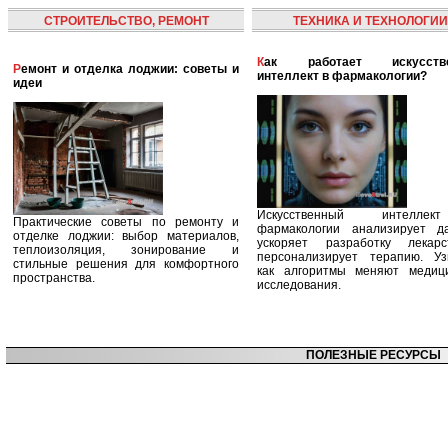
СТРОИТЕЛЬСТВО, РЕМОНТ
ТЕХНИКА И ТЕХНОЛОГИИ
Как работает искусственный
Ремонт и отделка лоджии: советы и
интеллект в фармакологии?
идеи
Искусственный интелле
Практические советы по ремонту и
фармакологии анализирует д
отделке лоджии: выбор материалов,
ускоряет разработку лекар
теплоизоляция, зонирование и
персонализирует терапию. Уз
стильные решения для комфортного
как алгоритмы меняют медиц
пространства.
исследования.
ПОЛЕЗНЫЕ РЕСУРСЫ