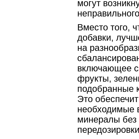
могут возникну
неправильного
Вместо того, 
добавки, лучш
на разнообраз
сбалансирован
включающее с
фрукты, зелен
подобранные к
Это обеспечит
необходимые 
минералы без
передозировки