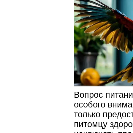
Вопрос питани
особого внима
только предос
питомцу здоро