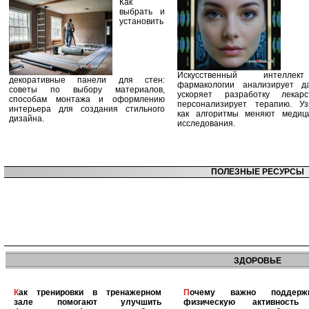
Как
выбрать и
установить
Искусственный интелле
декоративные панели для стен:
фармакологии анализирует д
советы по выбору материалов,
ускоряет разработку лекар
способам монтажа и оформлению
персонализирует терапию. Уз
интерьера для создания стильного
как алгоритмы меняют медиц
дизайна.
исследования.
ПОЛЕЗНЫЕ РЕСУРСЫ
ЗДОРОВЬЕ
Как тренировки в тренажерном
Почему важно поддерживать
зале помогают улучшить
физическую активность