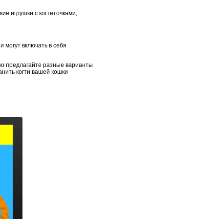
кие игрушки с когтеточками,
и могут включать в себя
нно предлагайте разные варианты
анить когти вашей кошки