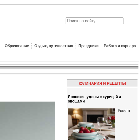
Образование
Отдых, путешествия
Праздники
Работа и карьера
КУЛИНАРИЯ И РЕЦЕПТЫ
Японские удоны с курицей и
овощами
Рецепт