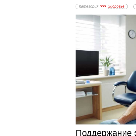
Категория
Здоровье
Поддержание