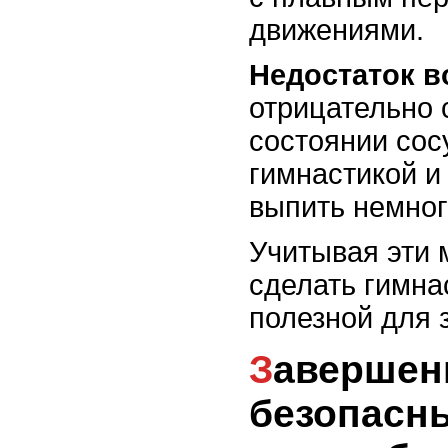
движениями.
Недостаток в
отрицательно 
состоянии сос
гимнастикой и
выпить немног
Учитывая эти
сделать гимна
полезной для 
Завершение зарядки:
безопасн