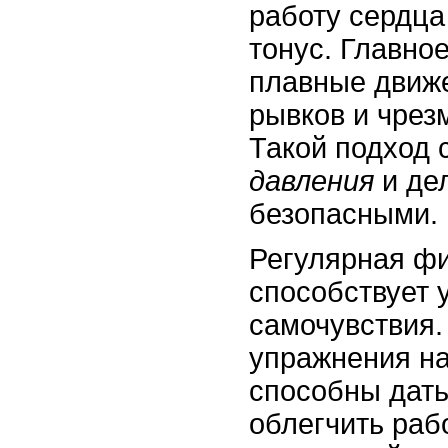
работу сердца
тонус. Главное
плавные движе
рывков и чрез
Такой подход 
давления
и де
безопасными.
Регулярная фи
способствует
самочувствия.
упражнения на
способны дать
облегчить раб