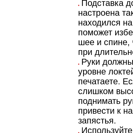
Подставка д
настроена та
находился на
поможет избе
шее и спине, 
при длительн
Руки должны
уровне локтей
печатаете. Е
слишком высо
поднимать ру
привести к на
запястья.
Используйте