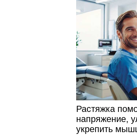
Растяжка помо
напряжение, у
укрепить мыш