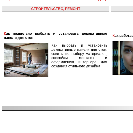
СТРОИТЕЛЬСТВО, РЕМОНТ
Как правильно выбрать и установить декоративные
Как работ
панели для стен
Как выбрать и установить
декоративные панели для стен:
советы по выбору материалов,
способам монтажа и
оформлению интерьера для
создания стильного дизайна.