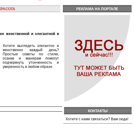
КРАСОТА
РЕКЛАМА НА ПОРТАЛЕ
Хотите выглядеть элегантно и
женственно каждый день?
Простые советы по стилю,
осанке и манерам помогут
подчеркнуть утонченность и
уверенность в любом образе.
КОНТАКТЫ
Хотите с нами связаться? Вам сюда!