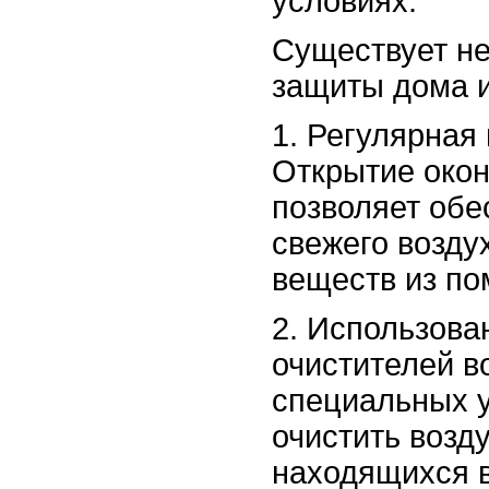
условиях.
Существует не
защиты дома и
1. Регулярная
Открытие окон
позволяет обе
свежего возду
веществ из п
2. Использова
очистителей в
специальных у
очистить возду
находящихся в