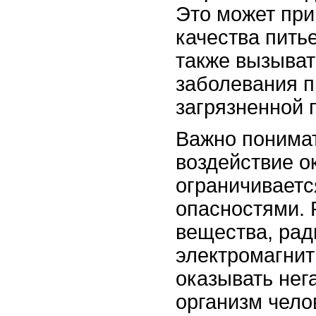
Это может при
качества пить
также вызыват
заболевания п
загрязненной 
Важно понимат
воздействие 
ограничиваетс
опасностями. 
вещества, рад
электромагнит
оказывать нег
организм чело