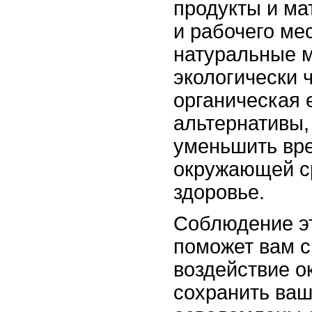
продукты и ма
и рабочего ме
натуральные 
экологически 
органическая 
альтернативы,
уменьшить вр
окружающей с
здоровье.
Соблюдение э
поможет вам с
воздействие 
сохранить ваш