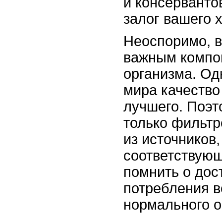
и консерванто
залог вашего 
Неоспоримо, в
важным компо
организма. Од
мира качество
лучшего. Поэт
только фильтр
из источников
соответствующ
помнить о дос
потребления 
нормального о