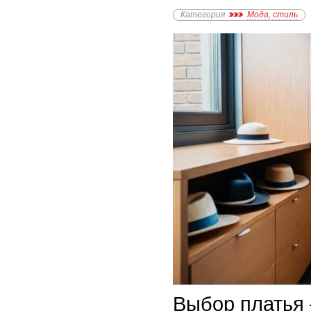
Категория
Мода, стиль
Выбор платья 