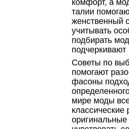
комфорт, а мо
талии помогаю
женственный с
учитывать осо
подбирать мод
подчеркивают 
Советы по выб
помогают разо
фасоны подхо
определенного
мире моды все
классические 
оригинальные 