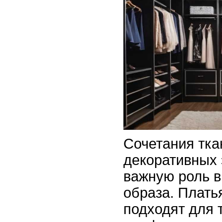
Сочетания тка
декоративных 
важную роль в
образа. Плать
подходят для т