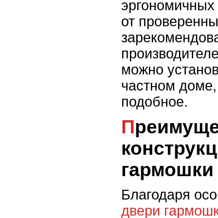
эргономичных 
от проверенны
зарекомендов
производителе
можно установ
частном доме,
подобное.
Преимущества
конструкц
гармошки
Благодаря осо
двери гармош