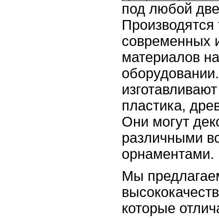
под любой две
Производятся 
современных 
материалов н
оборудовании.
изготавливают
пластика, дре
Они могут дек
различными в
орнаментами.
Мы предлагае
высококачеств
которые отлич