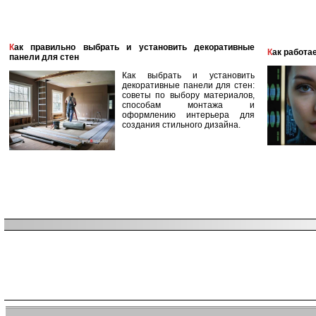
Как правильно выбрать и установить декоративные
Как работ
панели для стен
Как выбрать и установить
декоративные панели для стен:
советы по выбору материалов,
способам монтажа и
оформлению интерьера для
создания стильного дизайна.