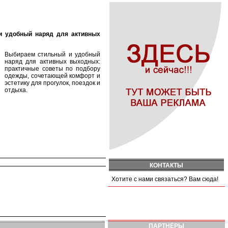
Выбираем стильный и удобный
наряд для активных выходных:
практичные советы по подбору
одежды, сочетающей комфорт и
эстетику для прогулок, поездок и
отдыха.
КОНТАКТЫ
Хотите с нами связаться? Вам сюда!
ПАРТНЁРЫ