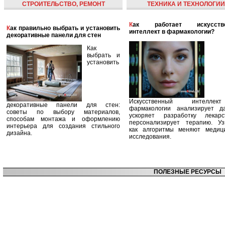
СТРОИТЕЛЬСТВО, РЕМОНТ
ТЕХНИКА И ТЕХНОЛОГИИ
Как работает искусственный
Как правильно выбрать и установить
интеллект в фармакологии?
декоративные панели для стен
Как
выбрать и
установить
Искусственный интелле
декоративные панели для стен:
фармакологии анализирует д
советы по выбору материалов,
ускоряет разработку лекар
способам монтажа и оформлению
персонализирует терапию. Уз
интерьера для создания стильного
как алгоритмы меняют медиц
дизайна.
исследования.
ПОЛЕЗНЫЕ РЕСУРСЫ