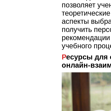
позволяет уче
теоретические
аспекты выбра
получить пер
рекомендации
учебного проц
Ресурсы для организации
онлайн-взаи