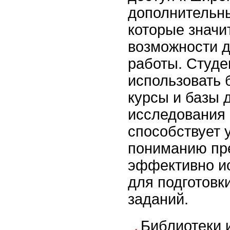
дополнительны
которые знач
возможности 
работы. Студе
использовать 
курсы и базы 
исследования 
способствует 
пониманию пре
эффективно и
для подготовк
заданий.
Библиотеки 