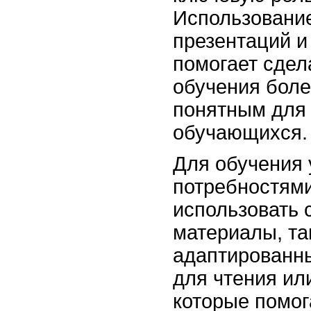
Использование
презентаций и
помогает сдел
обучения боле
понятным для 
обучающихся.
Для обучения 
потребностям
использовать
материалы, та
адаптированны
для чтения ил
которые помог