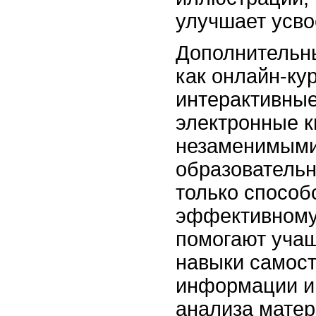
улучшает усво
Дополнительны
как онлайн-ку
интерактивные
электронные к
незаменимыми
образовательн
только способ
эффективному
помогают уча
навыки самост
информации и 
анализа матер