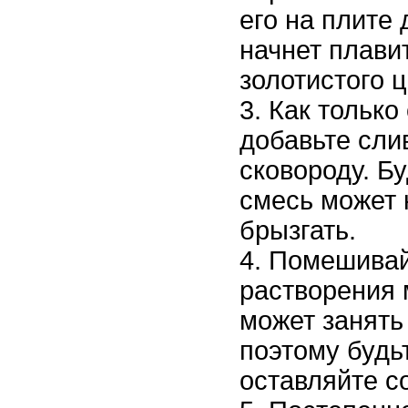
его на плите 
начнет плави
золотистого ц
Как только
добавьте сли
сковороду. Бу
смесь может 
брызгать.
Помешивай
растворения 
может занять
поэтому будь
оставляйте с