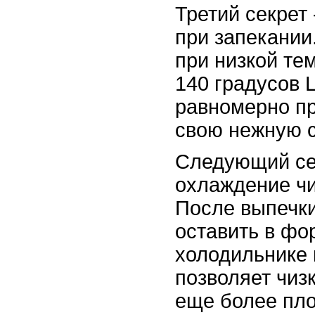
Третий секрет
при запекании
при низкой те
140 градусов 
равномерно пр
свою нежную с
Следующий се
охлаждение чи
После выпечки
оставить в фо
холодильнике 
позволяет чиз
еще более пл