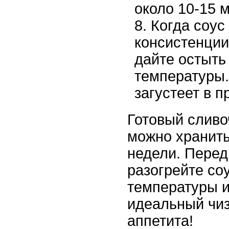
около 10-15 м
Когда соус
консистенции,
дайте остыть
температуры.
загустеет в 
Готовый слив
можно хранить
недели. Перед 
разогрейте со
температуры и
идеальный чиз
аппетита!