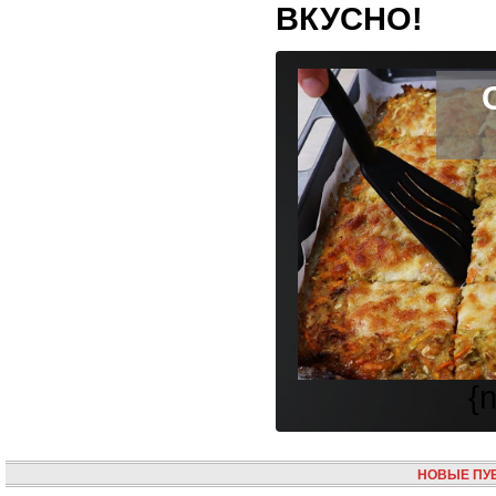
ВКУСНО!
{
НОВЫЕ ПУ