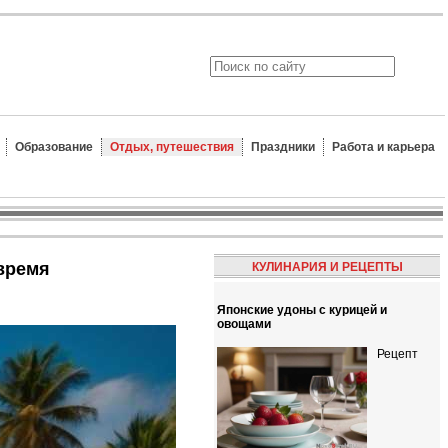
Образование
Отдых, путешествия
Праздники
Работа и карьера
 время
КУЛИНАРИЯ И РЕЦЕПТЫ
Японские удоны с курицей и
овощами
Рецепт