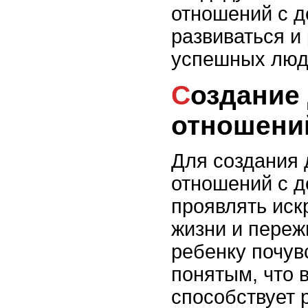
отношений с д
развиваться и
успешных люд
Создание доверительных
отношени
Для создания
отношений с 
проявлять иск
жизни и переж
ребенку почув
понятым, что 
способствует 