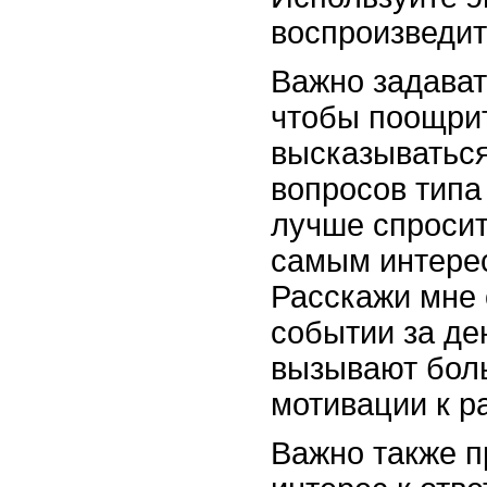
воспроизведит
Важно задават
чтобы поощрит
высказываться
вопросов типа
лучше спросит
самым интере
Расскажи мне
событии за де
вызывают бол
мотивации к ра
Важно также п