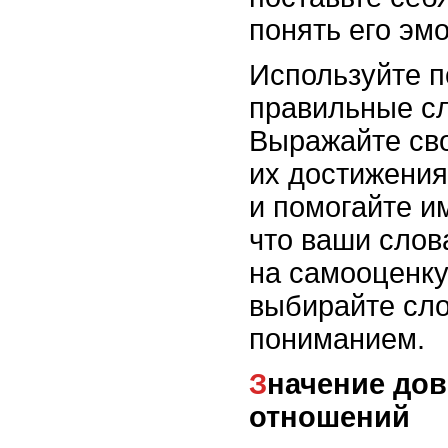
понять его эм
Используйте п
правильные сл
Выражайте сво
их достижения
и помогайте и
что ваши слов
на самооценку
выбирайте сло
пониманием.
Значение доверительных
отношений