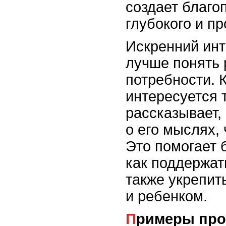
создает благо
глубокого и пр
Искренний инт
лучше понять 
потребности. 
интересуется 
рассказывает,
о его мыслях,
Это помогает 
как поддержат
также укрепит
и ребенком.
Примеры проявления искреннего