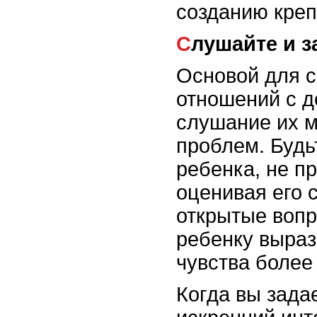
созданию креп
Слушайте и 
Основой для 
отношений с д
слушание их м
проблем. Будь
ребенка, не п
оценивая его 
открытые вопр
ребенку выраз
чувства более
Когда вы зада