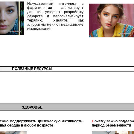
Искусственный интеллект в
фармакологии анализирует
данные, ускоряет разработку
лекарств и персонализирует
терапию. Узнайте, как
алгоритмы меняют медицинские
исследования.
ПОЛЕЗНЫЕ РЕСУРСЫ
ЗДОРОВЬЕ
Почему важно поддерживать физическую активность в
вья сердца в любом возрасте
период беременности