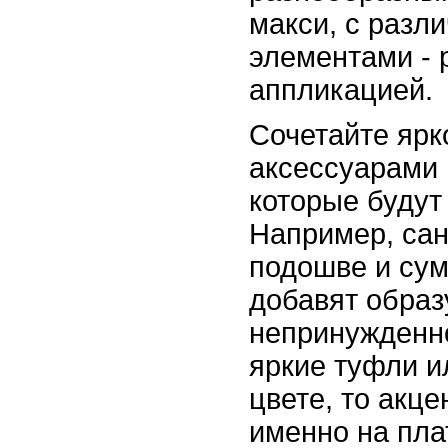
макси, с разл
элементами -
аппликацией.
Сочетайте ярк
аксессуарами 
которые будут 
Например, сан
подошве и сум
добавят образ
непринужденно
яркие туфли и
цвете, то акце
именно на пла