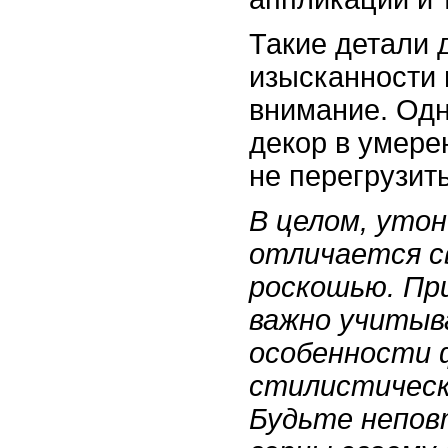
Такие детали 
изысканности 
внимание. Одн
декор в умере
не перегрузить
В целом, утон
отличается с
роскошью. При
важно учитыв
особенности 
стилистическ
Будьте непов