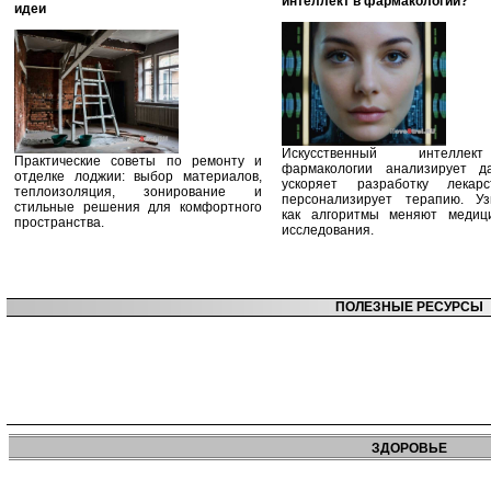
интеллект в фармакологии?
идеи
Искусственный интелле
Практические советы по ремонту и
фармакологии анализирует д
отделке лоджии: выбор материалов,
ускоряет разработку лекар
теплоизоляция, зонирование и
персонализирует терапию. Уз
стильные решения для комфортного
как алгоритмы меняют медиц
пространства.
исследования.
ПОЛЕЗНЫЕ РЕСУРСЫ
ЗДОРОВЬЕ