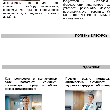
Искусственный интелле
декоративные панели для стен:
фармакологии анализирует д
советы по выбору материалов,
ускоряет разработку лекар
способам монтажа и оформлению
персонализирует терапию. Уз
интерьера для создания стильного
как алгоритмы меняют медиц
дизайна.
исследования.
ПОЛЕЗНЫЕ РЕСУРСЫ
ЗДОРОВЬЕ
Как тренировки в тренажерном
Почему важно поддерживать
зале помогают улучшить
физическую активность
физическую форму и общие
здоровья сердца в любом воз
показатели здоровья