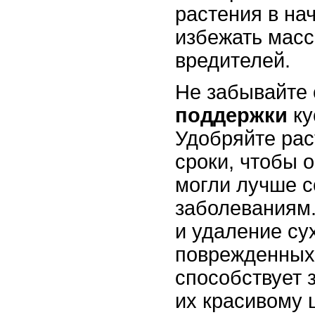
растения в на
избежать масс
вредителей.
Не забывайте 
поддержки
ку
Удобряйте рас
сроки, чтобы 
могли лучше с
заболеваниям.
и удаление су
поврежденных 
способствует 
их красивому 