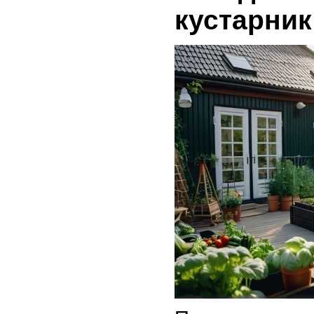
кустарник