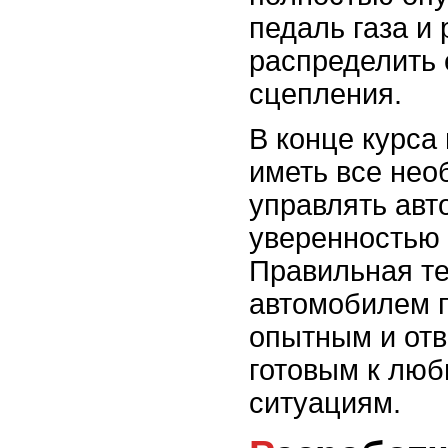
педаль газа и
распределить 
сцепления.
В конце курса
иметь все нео
управлять авт
уверенностью 
Правильная те
автомобилем п
опытным и отв
готовым к лю
ситуациям.