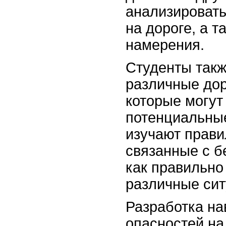
анализировать
на дороге, а т
намерения.
Студенты такж
различные дор
которые могут
потенциальные
изучают прави
связанные с б
как правильно
различные сит
Разработка на
опасностей на