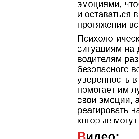
эмоциями, что
и оставаться 
протяжении вс
Психологическ
ситуациям на 
водителям раз
безопасного в
уверенность в
помогает им л
свои эмоции, 
реагировать н
которые могут 
Видео: