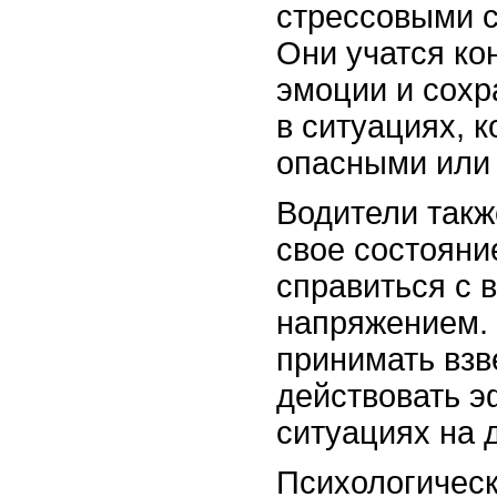
стрессовыми с
Они учатся ко
эмоции и сохр
в ситуациях, 
опасными или
Водители такж
свое состояни
справиться с
напряжением. 
принимать вз
действовать 
ситуациях на 
Психологическ