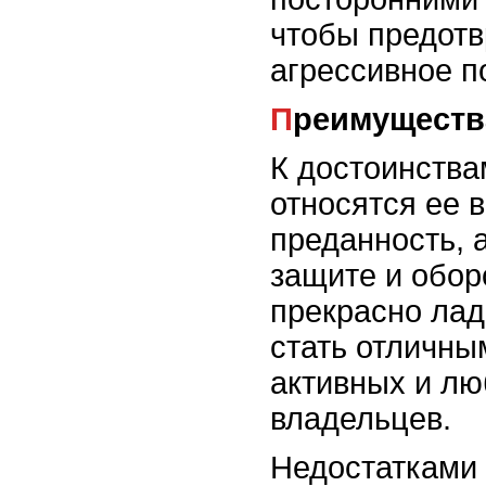
чтобы предотв
агрессивное п
Преимуществ
К достоинства
относятся ее 
преданность, 
защите и обор
прекрасно лад
стать отличны
активных и л
владельцев.
Недостатками 