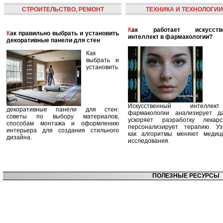
СТРОИТЕЛЬСТВО, РЕМОНТ
ТЕХНИКА И ТЕХНОЛОГИИ
Как работает искусственный
Как правильно выбрать и установить
интеллект в фармакологии?
декоративные панели для стен
Как
выбрать и
установить
Искусственный интелле
декоративные панели для стен:
фармакологии анализирует д
советы по выбору материалов,
ускоряет разработку лекар
способам монтажа и оформлению
персонализирует терапию. Уз
интерьера для создания стильного
как алгоритмы меняют медиц
дизайна.
исследования.
ПОЛЕЗНЫЕ РЕСУРСЫ