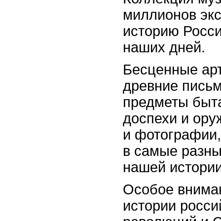
миллионов эк
историю Росси
наших дней.
Бесценные арт
древние письм
предметы быт
доспехи и ору
и фотографии,
в самые разны
нашей истории
Особое внима
истории росси