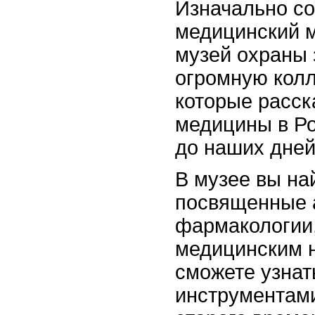
Изначально со
медицинский м
музей охраны 
огромную колл
которые расс
медицины в Ро
до наших дней
В музее вы на
посвященные 
фармакологии,
медицинским 
сможете узнат
инструментами