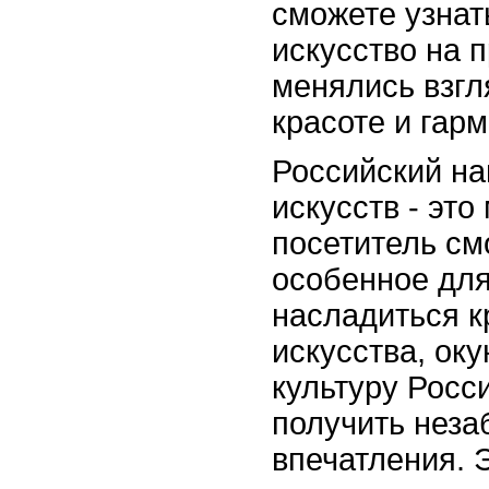
сможете узнат
искусство на п
менялись взгл
красоте и гарм
Российский н
искусств - это
посетитель см
особенное для
насладиться к
искусства, оку
культуру Росси
получить нез
впечатления. 