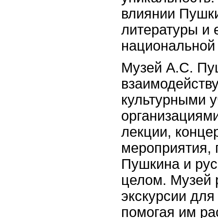
влиянии Пушки
литературы и 
национальной 
Музей А.С. Пу
взаимодейству
культурными 
организациями
лекции, конце
мероприятия, 
Пушкина и рус
целом. Музей 
экскурсии для
помогая им ра