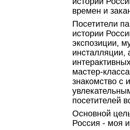
истории Росси
времен и зака
Посетители па
истории Росси
экспозиции, 
инсталляции, 
интерактивных
мастер-класса
знакомство с 
увлекательны
посетителей в
Основной цель
Россия - моя 