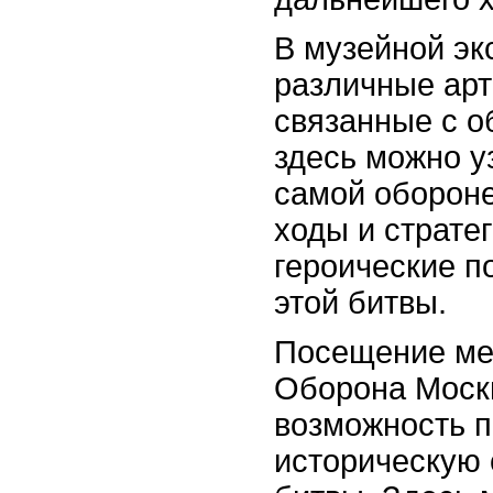
В музейной эк
различные арт
связанные с о
здесь можно у
самой обороне
ходы и стратег
героические п
этой битвы.
Посещение ме
Оборона Моск
возможность п
историческую 