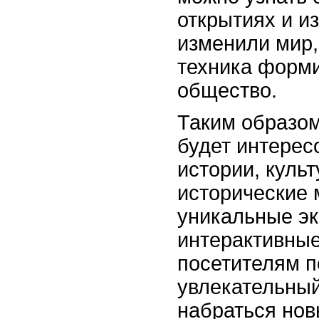
открытиях и и
изменили мир, 
техника форм
общество.
Таким образо
будет интерес
истории, культ
исторические 
уникальные эк
интерактивны
посетителям п
увлекательный
набраться нов