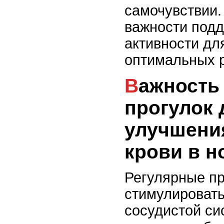
самочувствии.
важности под
активности дл
оптимальных р
Важность регулярных
прогулок 
улучшени
крови в н
Регулярные пр
стимулировать
сосудистой си