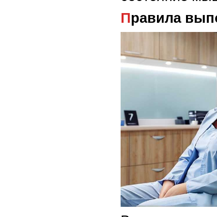
Правила вы