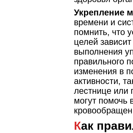
Укрепление 
времени и сис
помнить, что 
целей зависит
выполнения у
правильного 
изменения в п
активности, та
лестнице или 
могут помочь 
кровообращени
Как правильно