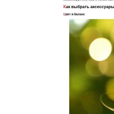
Как выбрать аксессуа
Цвет и баланс