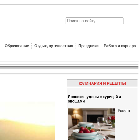
Образование
Отдых, путешествия
Праздники
Работа и карьера
КУЛИНАРИЯ И РЕЦЕПТЫ
Японские удоны с курицей и
овощами
Рецепт