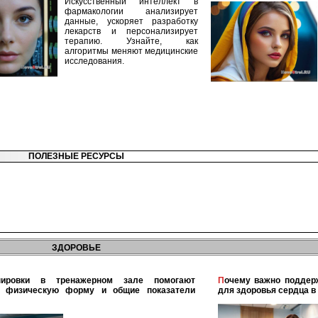
Искусственный интеллект в
фармакологии анализирует
данные, ускоряет разработку
лекарств и персонализирует
терапию. Узнайте, как
алгоритмы меняют медицинские
исследования.
ПОЛЕЗНЫЕ РЕСУРСЫ
ЗДОРОВЬЕ
Почему важно поддерживать физическую активность
ь физическую форму и общие показатели
для здоровья сердца в