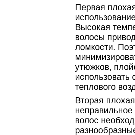
Первая плохая
использование
Высокая темпе
волосы привод
ломкости. Поэ
минимизирова
утюжков, плой
использовать 
теплового воз
Вторая плохая
неправильное 
волос необход
разнообразны