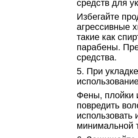
средств для у
Избегайте про
агрессивные х
такие как спир
парабены. Пр
средства.
5. При укладк
использование
Фены, плойки 
повредить вол
использовать 
минимальной 