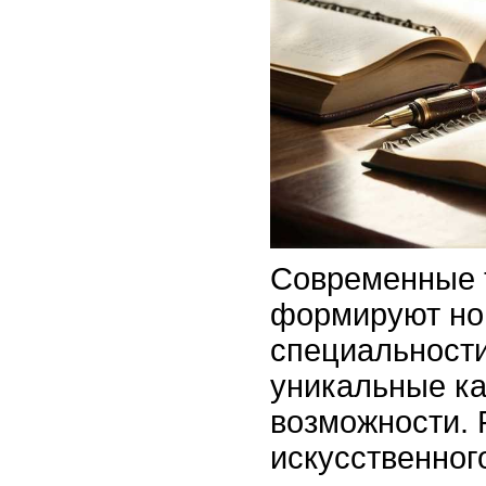
Современные 
формируют но
специальности
уникальные к
возможности. 
искусственног