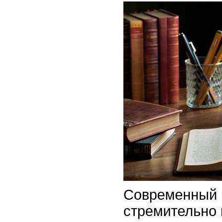
Современный 
стремительно 